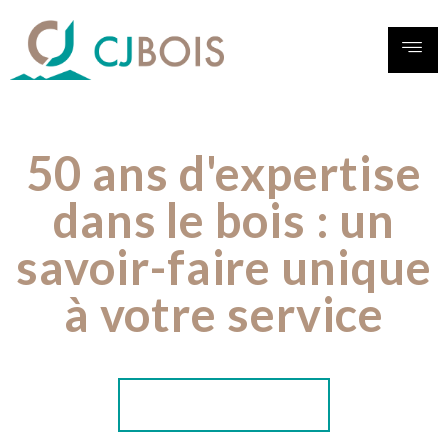
50 ans d'expertise
dans le bois : un
savoir-faire unique
à votre service
NOS RÉALISATIONS