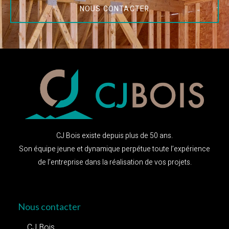
NOUS CONTACTER
CJ Bois existe depuis plus de 50 ans.
Son équipe jeune et dynamique perpétue toute l’expérience
de l’entreprise dans la réalisation de vos projets.
Nous contacter
CJ Bois