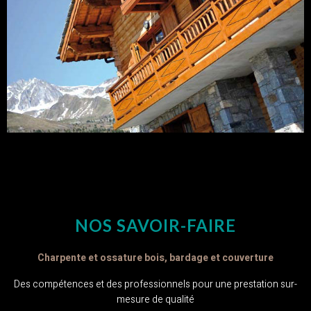
NOS SAVOIR-FAIRE
Charpente et ossature bois, bardage et couverture
Des compétences et des professionnels pour une prestation sur-
mesure de qualité