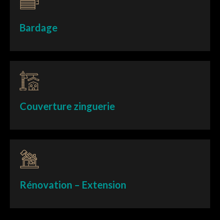
Bardage
Couverture zinguerie
Rénovation – Extension