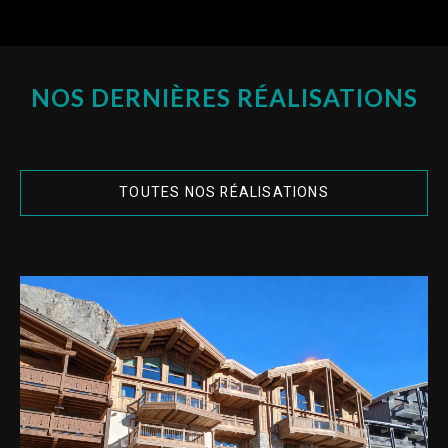
NOS DERNIÈRES RÉALISATIONS
TOUTES NOS RÉALISATIONS