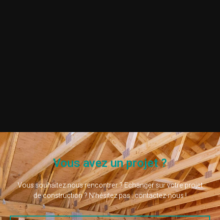
Vous avez un projet ?
Vous souhaitez nous rencontrer ? Echanger sur votre projet
de construction ? N’hésitez pas : contactez-nous !