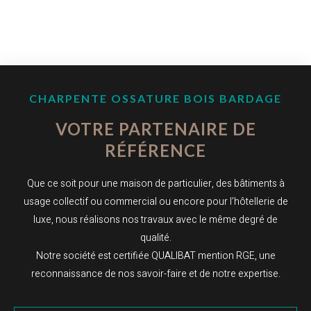
CHARPENTE OSSATURE BOIS BARDAGE
VOTRE PARTENAIRE DE
RÉFÉRENCE
Que ce soit pour une maison de particulier, des bâtiments à
usage collectif ou commercial ou encore pour l’hôtellerie de
luxe, nous réalisons nos travaux avec le même degré de
qualité.
Notre société est certifiée QUALIBAT mention RGE, une
reconnaissance de nos savoir-faire et de notre expertise.