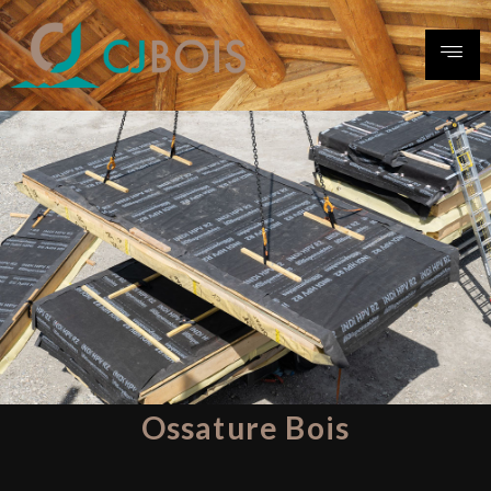
Ossature Bois