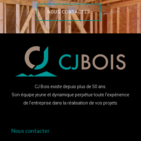
NOUS CONTACTER
CJ Bois existe depuis plus de 50 ans.
Son équipe jeune et dynamique perpétue toute l’expérience
de l’entreprise dans la réalisation de vos projets.
Nous contacter