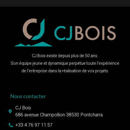
CJ Bois existe depuis plus de 50 ans.
Son équipe jeune et dynamique perpétue toute l’expérience
de l’entreprise dans la réalisation de vos projets.
Nous contacter
CJ Bois
686 avenue Champollion 38530 Pontcharra
+33 4 76 97 11 57