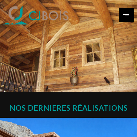
NOS DERNIERES RÉALISATIONS