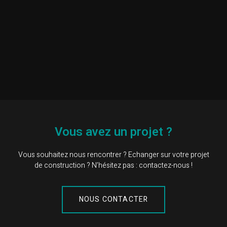
Vous avez un projet ?
Vous souhaitez nous rencontrer ? Echanger sur votre projet
de construction ? N’hésitez pas : contactez-nous !
NOUS CONTACTER